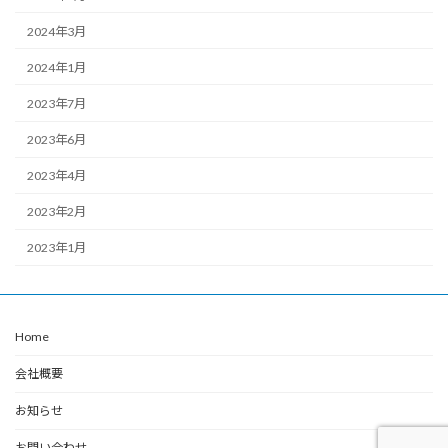
2024年3月
2024年1月
2023年7月
2023年6月
2023年4月
2023年2月
2023年1月
Home
会社概要
お知らせ
お問い合わせ