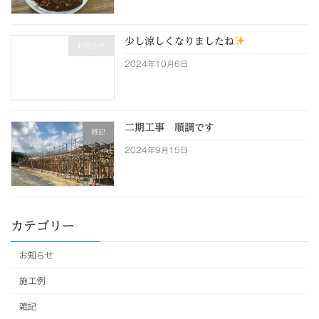
少し涼しくなりましたね
お知らせ
2024年10月6日
二期工事 順調です
雑記
2024年9月15日
カテゴリー
お知らせ
施工例
雑記