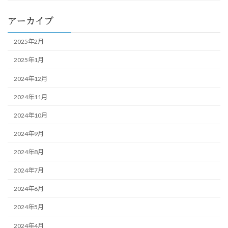
アーカイブ
2025年2月
2025年1月
2024年12月
2024年11月
2024年10月
2024年9月
2024年8月
2024年7月
2024年6月
2024年5月
2024年4月