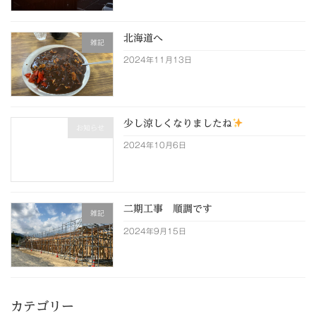
北海道へ
雑記
2024年11月13日
少し涼しくなりましたね
お知らせ
2024年10月6日
二期工事 順調です
雑記
2024年9月15日
カテゴリー