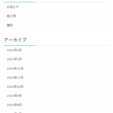
お知らせ
施工例
雑記
アーカイブ
2025年2月
2025年1月
2024年12月
2024年11月
2024年10月
2024年9月
2024年8月