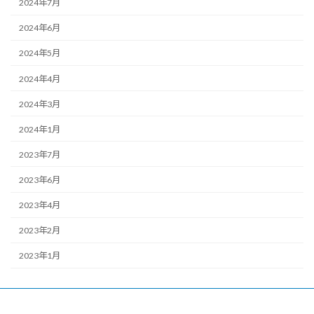
2024年7月
2024年6月
2024年5月
2024年4月
2024年3月
2024年1月
2023年7月
2023年6月
2023年4月
2023年2月
2023年1月