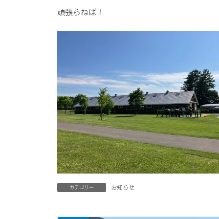
頑張らねば！
お知らせ
カテゴリー