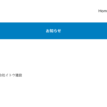
Hom
お知らせ
会社イトウ建設