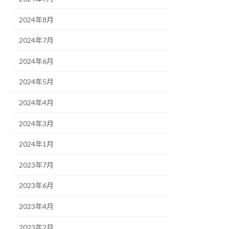
2024年8月
2024年7月
2024年6月
2024年5月
2024年4月
2024年3月
2024年1月
2023年7月
2023年6月
2023年4月
2023年2月