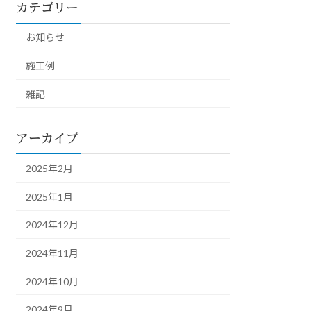
カテゴリー
お知らせ
施工例
雑記
アーカイブ
2025年2月
2025年1月
2024年12月
2024年11月
2024年10月
2024年9月